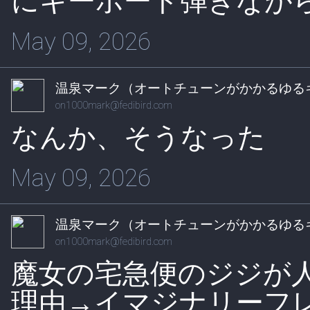
にキーボード弾きなが
May 09, 2026
温泉マーク（オートチューンがかかるゆる
on1000mark@fedibird.com
なんか、そうなった
May 09, 2026
温泉マーク（オートチューンがかかるゆる
on1000mark@fedibird.com
魔女の宅急便のジジが
理由→イマジナリーフ