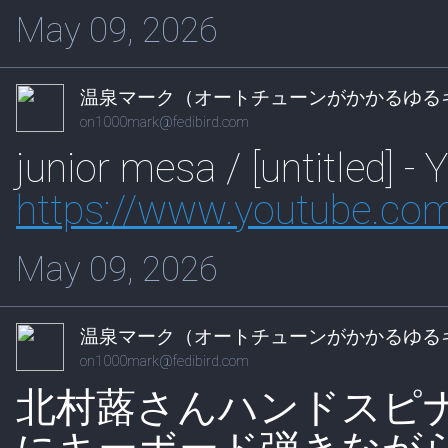
May 09, 2026
温泉マーク（オートチューンがかかるゆる
on1000mark@fedibird.com
junior mesa / [untitled] -
https://www.
youtube.co
May 09, 2026
温泉マーク（オートチューンがかかるゆる
on1000mark@fedibird.com
北村蕗さんハンドスピ