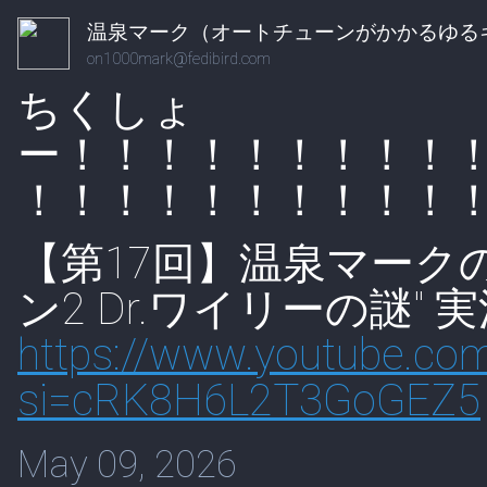
温泉マーク（オートチューンがかかるゆる
on1000mark@fedibird.com
ちくしょ
ー！！！！！！！！！
！！！！！！！！！！
【第17回】温泉マーク
ン2 Dr.ワイリーの謎" 
https://www.
youtube.com
s
i=cRK8H6L2T3GoGEZ5
May 09, 2026