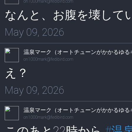
on1000mark@fedibird.com
なんと、お腹を壊して
May 09, 2026
温泉マーク（オートチューンがかかるゆる
on1000mark@fedibird.com
え？
May 09, 2026
温泉マーク（オートチューンがかかるゆる
on1000mark@fedibird.com
このあと22時から
#
温