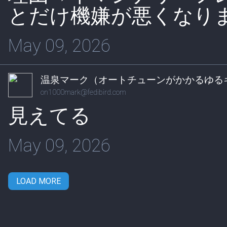
とだけ機嫌が悪くなり
May 09, 2026
温泉マーク（オートチューンがかかるゆる
on1000mark@fedibird.com
見えてる
May 09, 2026
LOAD MORE