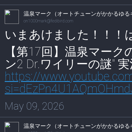
温泉マーク（オートチューンがかかるゆる
on1000mark@fedibird.com
いまあけました！！！
【第17回】温泉マーク
ン2 Dr.ワイリーの謎" 
https://www.
youtube.com
s
i=dEzPn4U1AQmOHmd
May 09, 2026
温泉マーク（オートチューンがかかるゆる