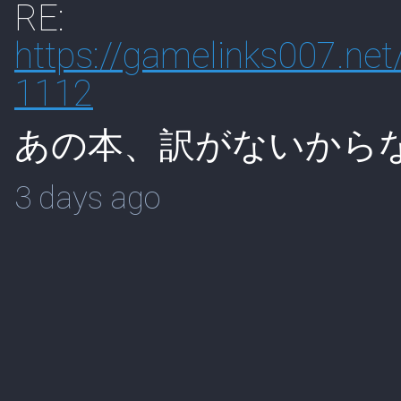
RE:
https://
gamelinks007.ne
1112
あの本、訳がないから
3 days ago