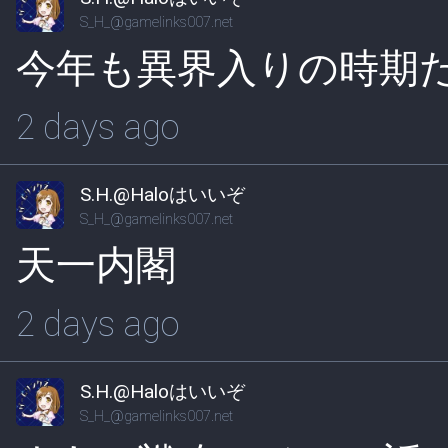
S_H_@gamelinks007.net
今年も異界入りの時期
2 days ago
S.H.@Haloはいいぞ
S_H_@gamelinks007.net
天一内閣
2 days ago
S.H.@Haloはいいぞ
S_H_@gamelinks007.net