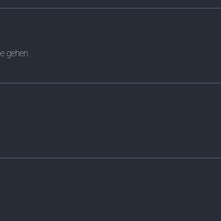
e gehen.