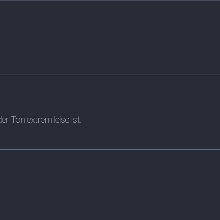
r Ton extrem leise ist.