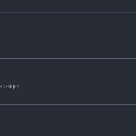
 anzeigen.