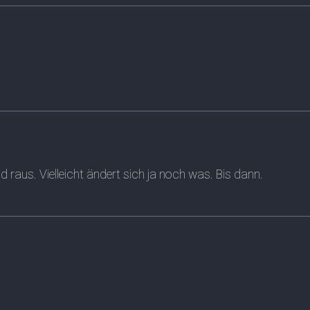
raus. Vielleicht ändert sich ja noch was. Bis dann.