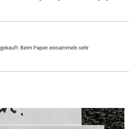
 gekauft. Beim Papier einsammeln sehr