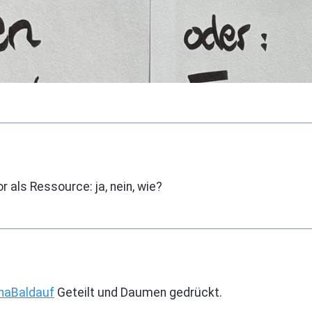
als Ressource: ja, nein, wie?
nnaBaldauf
Geteilt und Daumen gedrückt.