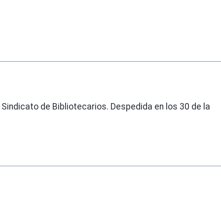
 Sindicato de Bibliotecarios. Despedida en los 30 de la