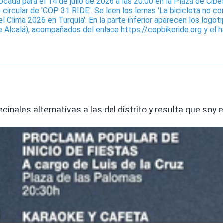
inales alternativas a las del distrito y resulta que soy 