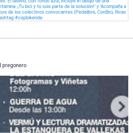
el pregonero