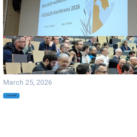
March 25, 2026
LOAD MORE