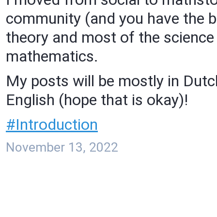
community (and you have the be
theory and most of the science 
mathematics.
My posts will be mostly in Dutch
English (hope that is okay)!
#
Introduction
November 13, 2022