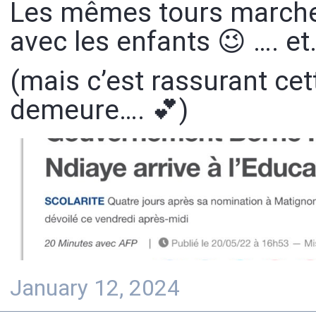
Les mêmes tours marche
avec les enfants 😉 …. et
(mais c’est rassurant cet
demeure…. 💕)
January 12, 2024